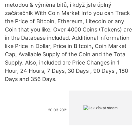
metodou & výměna bitů, i když jste úplný
začátečník With Coin Market Info you can Track
the Price of Bitcoin, Ethereum, Litecoin or any
Coin that you like. Over 4000 Coins (Tokens) are
in the Database included. Additional information
like Price in Dollar, Price in Bitcoin, Coin Market
Cap, Available Supply of the Coin and the Total
Supply. Also, included are Price Changes in 1
Hour, 24 Hours, 7 Days, 30 Days , 90 Days , 180
Days and 356 Days.
20.03.2021