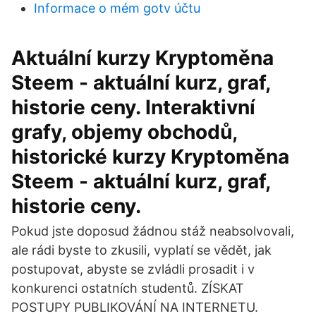
Informace o mém gotv účtu
Aktuální kurzy Kryptoměna
Steem - aktuální kurz, graf,
historie ceny. Interaktivní
grafy, objemy obchodů,
historické kurzy Kryptoměna
Steem - aktuální kurz, graf,
historie ceny.
Pokud jste doposud žádnou stáž neabsolvovali,
ale rádi byste to zkusili, vyplatí se vědět, jak
postupovat, abyste se zvládli prosadit i v
konkurenci ostatních studentů. ZÍSKAT
POSTUPY PUBLIKOVÁNÍ NA INTERNETU.