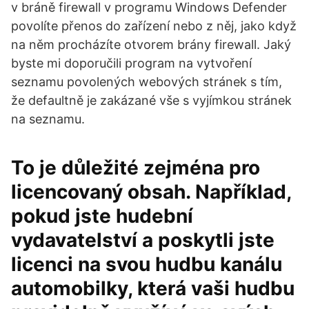
v bráně firewall v programu Windows Defender
povolíte přenos do zařízení nebo z něj, jako když
na něm procházíte otvorem brány firewall. Jaký
byste mi doporučili program na vytvoření
seznamu povolených webových stránek s tím,
že defaultně je zakázané vše s vyjímkou stránek
na seznamu.
To je důležité zejména pro
licencovaný obsah. Například,
pokud jste hudební
vydavatelství a poskytli jste
licenci na svou hudbu kanálu
automobilky, která vaši hudbu