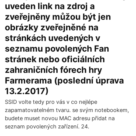
uveden link na zdroj a
zveřejněny můžou být jen
obrázky zveřejněné na
stránkách uvedených v
seznamu povolených Fan
stránek nebo oficiálních
zahraničních fórech hry
Farmerama (poslední úprava
13.2.2017)
SSID volte tedy pro vás v co nejlépe
zapamatovatelném tvaru. se svým notebookem,
budete muset novou MAC adresu přidat na
seznam povolených zařízení. 24.