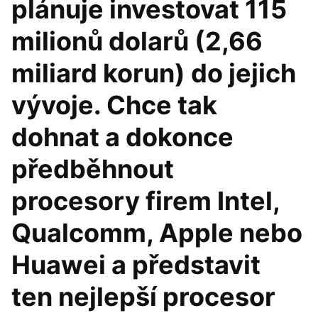
plánuje investovat 115
milionů dolarů (2,66
miliard korun) do jejich
vývoje. Chce tak
dohnat a dokonce
předběhnout
procesory firem Intel,
Qualcomm, Apple nebo
Huawei a představit
ten nejlepší procesor