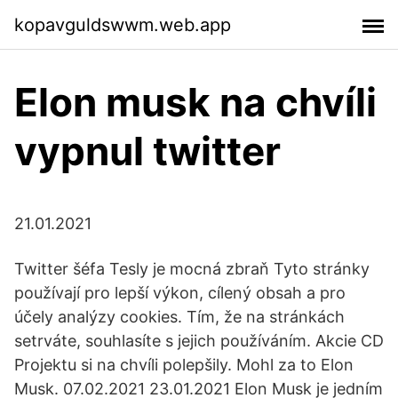
kopavguldswwm.web.app
Elon musk na chvíli
vypnul twitter
21.01.2021
Twitter šéfa Tesly je mocná zbraň Tyto stránky
používají pro lepší výkon, cílený obsah a pro
účely analýzy cookies. Tím, že na stránkách
setrváte, souhlasíte s jejich používáním. Akcie CD
Projektu si na chvíli polepšily. Mohl za to Elon
Musk. 07.02.2021 23.01.2021 Elon Musk je jedním